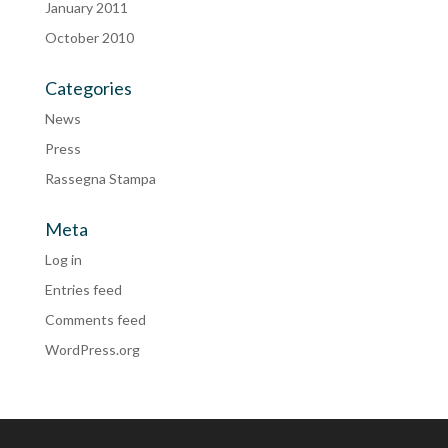
January 2011
October 2010
Categories
News
Press
Rassegna Stampa
Meta
Log in
Entries feed
Comments feed
WordPress.org