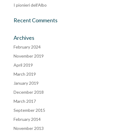
I pionieri dell’Albo
Recent Comments
Archives
February 2024
November 2019
April 2019
March 2019
January 2019
December 2018
March 2017
September 2015
February 2014
November 2013